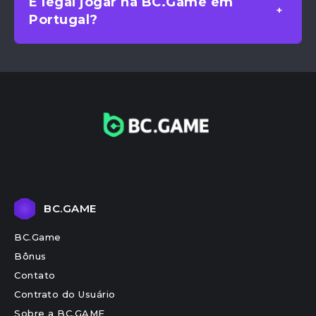
É legal jogar na BC.Game em
Portugal?
BC.GAME
BC.Game
Bônus
Contato
Contrato do Usuário
Sobre a BC.GAME