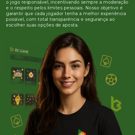
o jogo responsável, incentivando sempre a moderação
e o respeito pelos limites pessoais. Nosso objetivo é
garantir que cada jogador tenha a melhor experiência
possível, com total transparência e segurança ao
escolher suas opções de aposta.