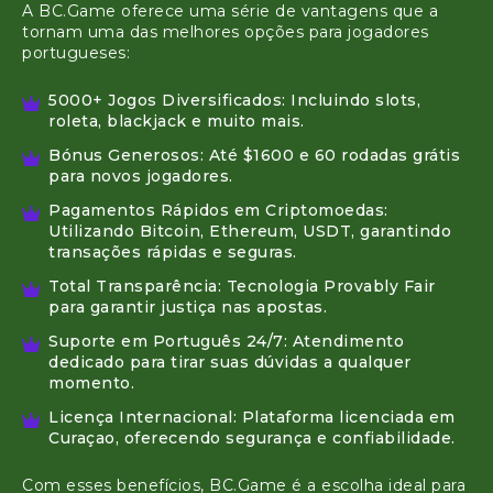
A BC.Game oferece uma série de vantagens que a
tornam uma das melhores opções para jogadores
portugueses:
5000+ Jogos Diversificados: Incluindo slots,
roleta, blackjack e muito mais.
Bónus Generosos: Até $1600 e 60 rodadas grátis
para novos jogadores.
Pagamentos Rápidos em Criptomoedas:
Utilizando Bitcoin, Ethereum, USDT, garantindo
transações rápidas e seguras.
Total Transparência: Tecnologia Provably Fair
para garantir justiça nas apostas.
Suporte em Português 24/7: Atendimento
dedicado para tirar suas dúvidas a qualquer
momento.
Licença Internacional: Plataforma licenciada em
Curaçao, oferecendo segurança e confiabilidade.
Com esses benefícios, BC.Game é a escolha ideal para