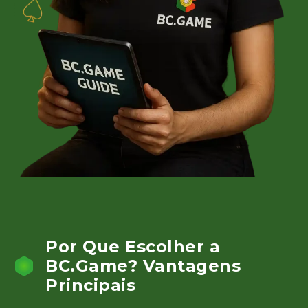
Por Que Escolher a
BC.Game? Vantagens
Principais