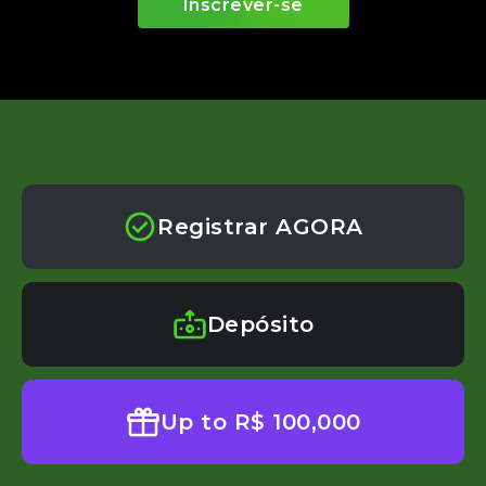
Inscrever-se
Registrar AGORA
Depósito
Up to R$ 100,000