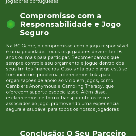
jogadores portugueses.
Compromisso com a
Responsabilidade e Jogo
Seguro
Na BC.Game, o compromisso com o jogo responsável
é uma prioridade. Todos os jogadores devem ter 18
anos ou mais para participar. Recomendamos que
sempre controle seu orçamento e jogue dentro dos
seus limites financeiros. Caso sinta que o jogo está se
tornando um problema, oferecemos links para
organizações de apoio ao vício em jogos, como
Gamblers Anonymous e Gambling Therapy, que
oferecem suporte especializado. Além disso,
esclarecemos de forma transparente os riscos
associados ao jogo, promovendo uma experiência
segura e saudável para todos os nossos jogadores.
Conclusão: O Seu Parceiro