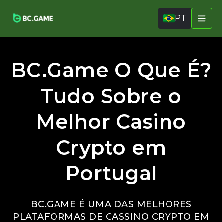
PT
BC.Game O Que É?
Tudo Sobre o
Melhor Casino
Crypto em
Portugal
BC.GAME É UMA DAS MELHORES
PLATAFORMAS DE CASSINO CRYPTO EM