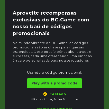
Aproveite recompensas
exclusivas do BC.Game com
nosso baú de códigos
promocionais
No mundo vibrante do BC.Game, os códigos
promocionais são as chaves para riquezas
escondidas. Desbloqueie bônus abundantes e
surpresas, cada uma oferecendo uma emoção
única e personalizada para nossos jogadores.
Usando o código promocional:
Play with a promo code
Testado
Última utilização há 6 minutos
Ver detalhes completos