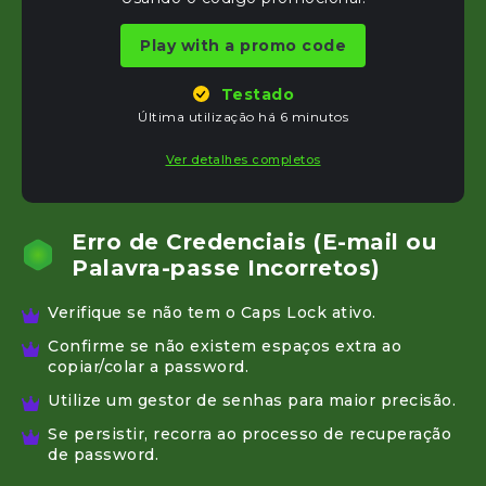
Play with a promo code
Testado
Última utilização há 6 minutos
Ver detalhes completos
Erro de Credenciais (E-mail ou
Palavra-passe Incorretos)
Verifique se não tem o Caps Lock ativo.
Confirme se não existem espaços extra ao
copiar/colar a password.
Utilize um gestor de senhas para maior precisão.
Se persistir, recorra ao processo de recuperação
de password.