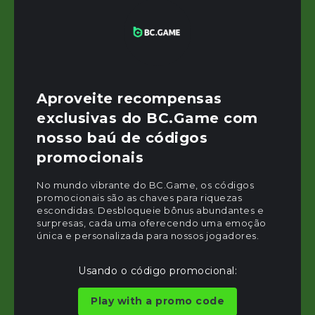
Aproveite recompensas
exclusivas do BC.Game com
nosso baú de códigos
promocionais
No mundo vibrante do BC.Game, os códigos
promocionais são as chaves para riquezas
escondidas. Desbloqueie bônus abundantes e
surpresas, cada uma oferecendo uma emoção
única e personalizada para nossos jogadores.
Usando o código promocional:
Play with a promo code