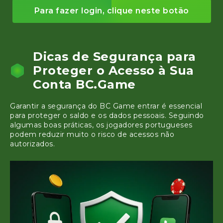
Para fazer login, clique neste botão
Dicas de Segurança para
Proteger o Acesso à Sua
Conta BC.Game
Garantir a segurança do BC Game entrar é essencial
para proteger o saldo e os dados pessoais. Seguindo
algumas boas práticas, os jogadores portugueses
podem reduzir muito o risco de acessos não
autorizados.