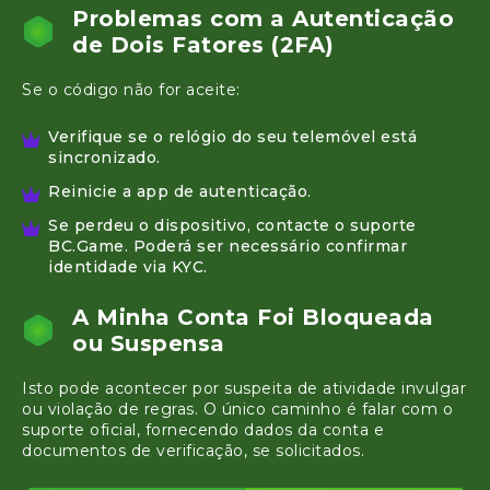
Problemas com a Autenticação
de Dois Fatores (2FA)
Se o código não for aceite:
Verifique se o relógio do seu telemóvel está
sincronizado.
Reinicie a app de autenticação.
Se perdeu o dispositivo, contacte o suporte
BC.Game. Poderá ser necessário confirmar
identidade via KYC.
A Minha Conta Foi Bloqueada
ou Suspensa
Isto pode acontecer por suspeita de atividade invulgar
ou violação de regras. O único caminho é falar com o
suporte oficial, fornecendo dados da conta e
documentos de verificação, se solicitados.