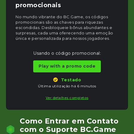
promocionais
No mundo vibrante do BC.Game, os códigos
promocionais são as chaves para riquezas
escondidas. Desbloqueie bônus abundantes e
surpresas, cada uma oferecendo uma emoção
única e personalizada para nossos jogadores.
Usando o código promocional:
Play with a promo code
Testado
Última utilização há 6 minutos
Ver detalhes completos
Como Entrar em Contato
com o Suporte BC.Game