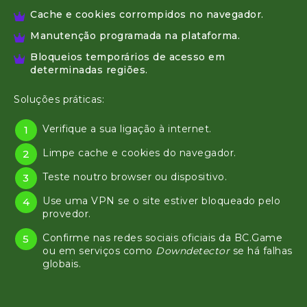
Cache e cookies corrompidos no navegador.
Manutenção programada na plataforma.
Bloqueios temporários de acesso em
determinadas regiões.
Soluções práticas:
Verifique a sua ligação à internet.
Limpe cache e cookies do navegador.
Teste noutro browser ou dispositivo.
Use uma VPN se o site estiver bloqueado pelo
provedor.
Confirme nas redes sociais oficiais da BC.Game
ou em serviços como
Downdetector
se há falhas
globais.