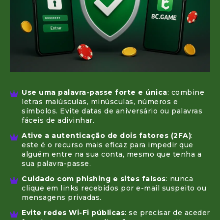
Use uma palavra-passe forte e única
: combine
letras maiúsculas, minúsculas, números e
símbolos. Evite datas de aniversário ou palavras
fáceis de adivinhar.
Ative a autenticação de dois fatores (2FA)
:
este é o recurso mais eficaz para impedir que
alguém entre na sua conta, mesmo que tenha a
sua palavra-passe.
Cuidado com phishing e sites falsos
: nunca
clique em links recebidos por e-mail suspeito ou
mensagens privadas.
Evite redes Wi-Fi públicas
: se precisar de aceder