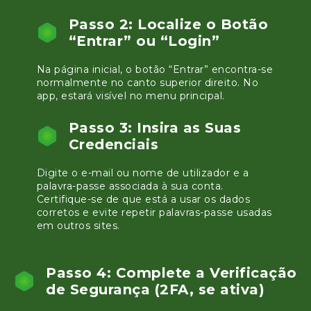
Passo 2: Localize o Botão
“Entrar” ou “Login”
Na página inicial, o botão “Entrar” encontra-se
normalmente no canto superior direito. No
app, estará visível no menu principal.
Passo 3: Insira as Suas
Credenciais
Digite o e-mail ou nome de utilizador e a
palavra-passe associada à sua conta.
Certifique-se de que está a usar os dados
corretos e evite repetir palavras-passe usadas
em outros sites.
Passo 4: Complete a Verificação
de Segurança (2FA, se ativa)