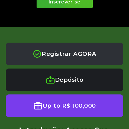
Inscrever-se
Registrar AGORA
Depósito
Up to R$ 100,000