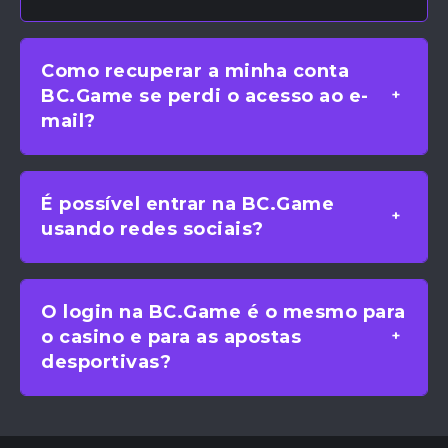
Como recuperar a minha conta
BC.Game se perdi o acesso ao e-
mail?
É possível entrar na BC.Game
usando redes sociais?
O login na BC.Game é o mesmo para
o casino e para as apostas
desportivas?