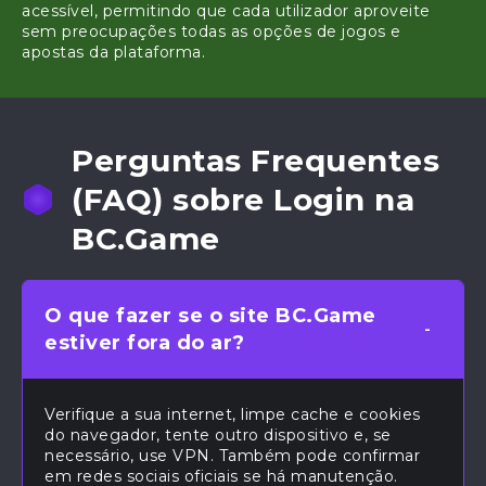
acessível, permitindo que cada utilizador aproveite
sem preocupações todas as opções de jogos e
apostas da plataforma.
Perguntas Frequentes
(FAQ) sobre Login na
BC.Game
O que fazer se o site BC.Game
estiver fora do ar?
Verifique a sua internet, limpe cache e cookies
do navegador, tente outro dispositivo e, se
necessário, use VPN. Também pode confirmar
em redes sociais oficiais se há manutenção.