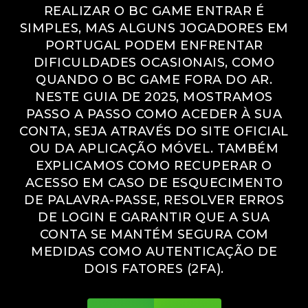
REALIZAR O BC GAME ENTRAR É
SIMPLES, MAS ALGUNS JOGADORES EM
PORTUGAL PODEM ENFRENTAR
DIFICULDADES OCASIONAIS, COMO
QUANDO O BC GAME FORA DO AR.
NESTE GUIA DE 2025, MOSTRAMOS
PASSO A PASSO COMO ACEDER À SUA
CONTA, SEJA ATRAVÉS DO SITE OFICIAL
OU DA APLICAÇÃO MÓVEL. TAMBÉM
EXPLICAMOS COMO RECUPERAR O
ACESSO EM CASO DE ESQUECIMENTO
DE PALAVRA-PASSE, RESOLVER ERROS
DE LOGIN E GARANTIR QUE A SUA
CONTA SE MANTÉM SEGURA COM
MEDIDAS COMO AUTENTICAÇÃO DE
DOIS FATORES (2FA).