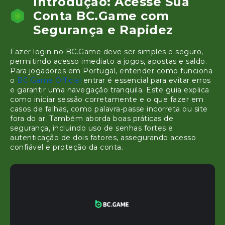
Introdução: Acesse Sua
Conta BC.Game com
Segurança e Rapidez
Fazer login no BC.Game deve ser simples e seguro,
permitindo acesso imediato a jogos, apostas e saldo.
Para jogadores em Portugal, entender como funciona
o
BC Game Official
entrar é essencial para evitar erros
e garantir uma navegação tranquila. Este guia explica
como iniciar sessão corretamente e o que fazer em
casos de falhas, como palavra-passe incorreta ou site
fora do ar. Também aborda boas práticas de
segurança, incluindo uso de senhas fortes e
autenticação de dois fatores, assegurando acesso
confiável e proteção da conta.