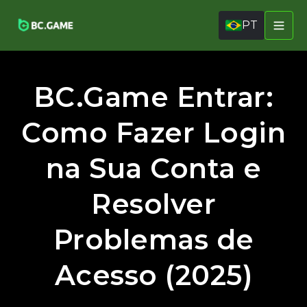
PT
BC.Game Entrar:
Como Fazer Login
na Sua Conta e
Resolver
Problemas de
Acesso (2025)