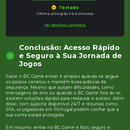
Testado
Última utilização há 6 minutos
Ver detalhes completos
Conclusão: Acesso Rápido
e Seguro à Sua Jornada de
Jogos
Fazer o BC Game entrar é simples quando se segue
os passos corretos e mantém boas práticas de
segurança. Mesmo que surjam dificuldades, como
mensagens de erro ou quando o BC Game fora do ar,
existem soluções rápidas para restaurar o acesso. Além
disso, com suporte disponível 24/7 e recursos como
2FA, os jogadores em Portugal podem confiar que a
sua conta estará protegida.
Em resumo: entrar na BC.Game é fácil, seguro e