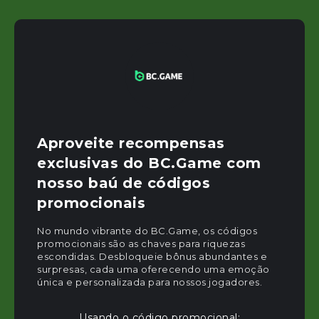
Aproveite recompensas
exclusivas do BC.Game com
nosso baú de códigos
promocionais
No mundo vibrante do BC.Game, os códigos
promocionais são as chaves para riquezas
escondidas. Desbloqueie bônus abundantes e
surpresas, cada uma oferecendo uma emoção
única e personalizada para nossos jogadores.
Usando o código promocional: