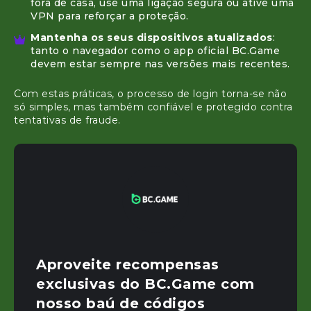
fora de casa, use uma ligação segura ou ative uma
VPN para reforçar a proteção.
Mantenha os seus dispositivos atualizados
:
tanto o navegador como o app oficial BC.Game
devem estar sempre nas versões mais recentes.
Com estas práticas, o processo de login torna-se não
só simples, mas também confiável e protegido contra
tentativas de fraude.
Aproveite recompensas
exclusivas do BC.Game com
nosso baú de códigos