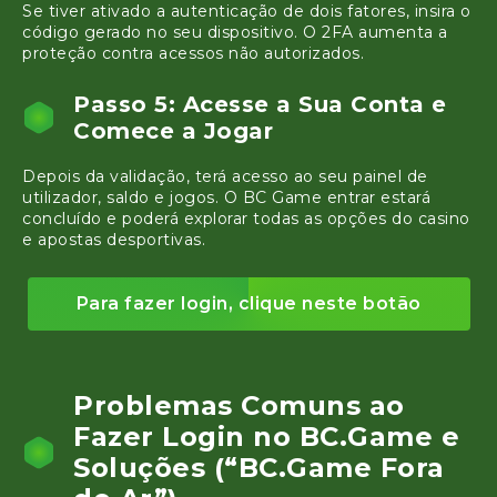
Se tiver ativado a autenticação de dois fatores, insira o
código gerado no seu dispositivo. O 2FA aumenta a
proteção contra acessos não autorizados.
Passo 5: Acesse a Sua Conta e
Comece a Jogar
Depois da validação, terá acesso ao seu painel de
utilizador, saldo e jogos. O BC Game entrar estará
concluído e poderá explorar todas as opções do casino
e apostas desportivas.
Para fazer login, clique neste botão
Problemas Comuns ao
Fazer Login no BC.Game e
Soluções (“BC.Game Fora