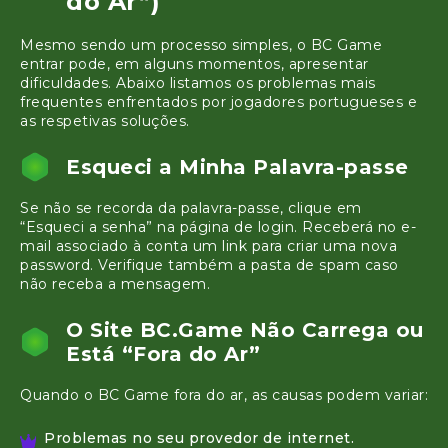
do Ar”)
Mesmo sendo um processo simples, o BC Game
entrar pode, em alguns momentos, apresentar
dificuldades. Abaixo listamos os problemas mais
frequentes enfrentados por jogadores portugueses e
as respetivas soluções.
Esqueci a Minha Palavra-passe
Se não se recorda da palavra-passe, clique em
“Esqueci a senha” na página de login. Receberá no e-
mail associado à conta um link para criar uma nova
password. Verifique também a pasta de spam caso
não receba a mensagem.
O Site BC.Game Não Carrega ou
Está “Fora do Ar”
Quando o BC Game fora do ar, as causas podem variar:
Problemas no seu provedor de internet.