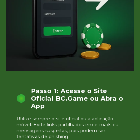
Passo 1: Acesse o Site
Oficial BC.Game ou Abra o
App
Utilize sempre o site oficial ou a aplicação
móvel. Evite links partilhados em e-mails ou
mensagens suspeitas, pois podem ser
tentativas de phishing.