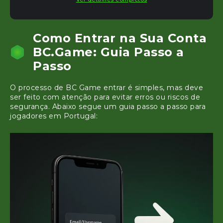
Como Entrar na Sua Conta
BC.Game: Guia Passo a
Passo
O processo de BC Game entrar é simples, mas deve
ser feito com atenção para evitar erros ou riscos de
segurança. Abaixo segue um guia passo a passo para
jogadores em Portugal: