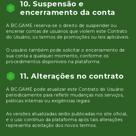
10. Suspensão e
encerramento da conta
A BC.GAME reserva-se o direito de suspender ou
encerrar contas de usuários que violem este Contrato
do Usuário, os termos de promoções ou leis aplicáveis.
O usuário também pode solicitar o encerramento de
sua conta a qualquer momento, conforme os
procedimentos disponíveis na plataforma.
11. Alterações no contrato
A BC.GAME pode atualizar este Contrato do Usuário
periodicamente para refletir mudanças nos serviços,
práticas internas ou exigências legais.
As versões atualizadas serão publicadas no site oficial,
e o uso contínuo da plataforma após tais alterações
representa aceitação dos novos termos.