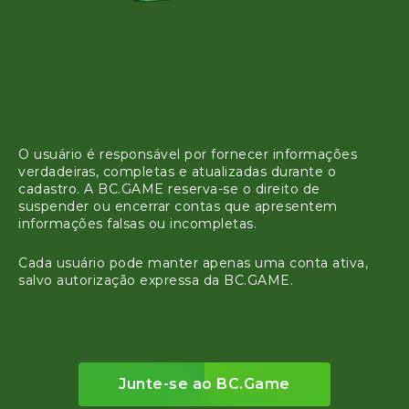
O usuário é responsável por fornecer informações
verdadeiras, completas e atualizadas durante o
cadastro. A BC.GAME reserva-se o direito de
suspender ou encerrar contas que apresentem
informações falsas ou incompletas.
Cada usuário pode manter apenas uma conta ativa,
salvo autorização expressa da BC.GAME.
Junte-se ao BC.Game