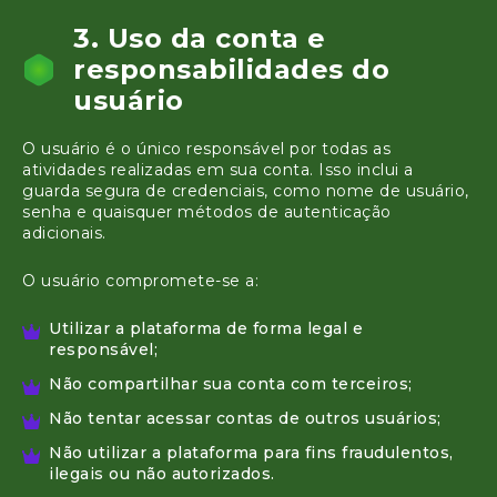
3. Uso da conta e
responsabilidades do
usuário
O usuário é o único responsável por todas as
atividades realizadas em sua conta. Isso inclui a
guarda segura de credenciais, como nome de usuário,
senha e quaisquer métodos de autenticação
adicionais.
O usuário compromete-se a:
Utilizar a plataforma de forma legal e
responsável;
Não compartilhar sua conta com terceiros;
Não tentar acessar contas de outros usuários;
Não utilizar a plataforma para fins fraudulentos,
ilegais ou não autorizados.