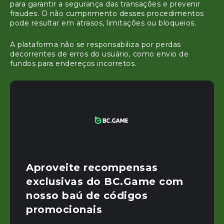
para garantir a segurança das transações e prevenir
fraudes. O não cumprimento desses procedimentos
pode resultar em atrasos, limitações ou bloqueios.
A plataforma não se responsabiliza por perdas
decorrentes de erros do usuário, como envio de
fundos para endereços incorretos.
Aproveite recompensas
exclusivas do BC.Game com
nosso baú de códigos
promocionais