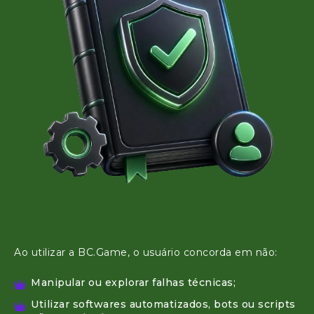
Ao utilizar a BC.Game, o usuário concorda em não:
Manipular ou explorar falhas técnicas;
Utilizar softwares automatizados, bots ou scripts