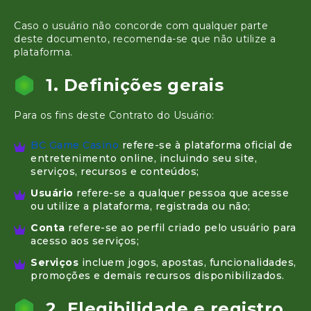
Caso o usuário não concorde com qualquer parte
deste documento, recomenda-se que não utilize a
plataforma.
1. Definições gerais
Para os fins deste Contrato do Usuário:
BC Game Casino
refere-se à plataforma oficial de
entretenimento online, incluindo seu site,
serviços, recursos e conteúdos;
Usuário
refere-se a qualquer pessoa que acesse
ou utilize a plataforma, registrada ou não;
Conta
refere-se ao perfil criado pelo usuário para
acesso aos serviços;
Serviços
incluem jogos, apostas, funcionalidades,
promoções e demais recursos disponibilizados.
2. Elegibilidade e registro