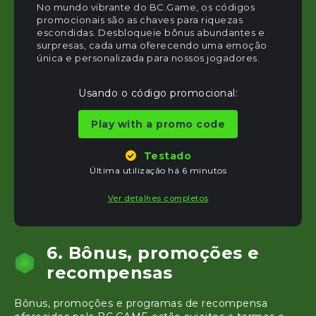
No mundo vibrante do BC.Game, os códigos
promocionais são as chaves para riquezas
escondidas. Desbloqueie bônus abundantes e
surpresas, cada uma oferecendo uma emoção
única e personalizada para nossos jogadores.
Usando o código promocional:
Play with a promo code
Testado
Última utilização há 6 minutos
Ver detalhes completos
6. Bônus, promoções e
recompensas
Bônus, promoções e programas de recompensa