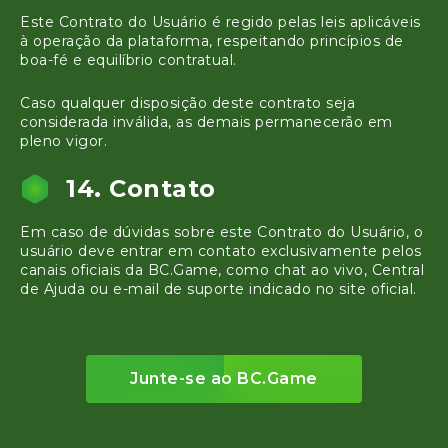
Este Contrato do Usuário é regido pelas leis aplicáveis
à operação da plataforma, respeitando princípios de
boa-fé e equilíbrio contratual.
Caso qualquer disposição deste contrato seja
considerada inválida, as demais permanecerão em
pleno vigor.
14. Contato
Em caso de dúvidas sobre este Contrato do Usuário, o
usuário deve entrar em contato exclusivamente pelos
canais oficiais da BC.Game, como chat ao vivo, Central
de Ajuda ou e-mail de suporte indicado no site oficial.
Junte-se ao BC.Game