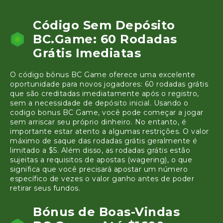
Código Sem Depósito
BC.Game: 60 Rodadas
Grátis Imediatas
O código bônus BC Game oferece uma excelente
oportunidade para novos jogadores: 60 rodadas grátis
que são creditadas imediatamente após o registro,
sem a necessidade de depósito inicial. Usando o
codigo bonus BC Game, você pode começar a jogar
sem arriscar seu próprio dinheiro. No entanto, é
importante estar atento a algumas restrições. O valor
máximo de saque das rodadas grátis geralmente é
limitado a $5. Além disso, as rodadas grátis estão
sujeitas a requisitos de apostas (wagering), o que
significa que você precisará apostar um número
específico de vezes o valor ganho antes de poder
retirar seus fundos.
Bónus de Boas-Vindas