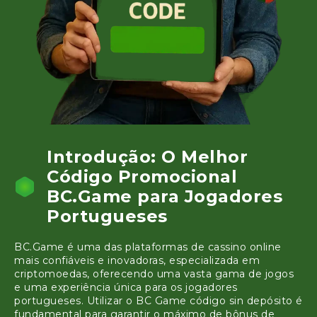
Introdução: O Melhor
Código Promocional
BC.Game para Jogadores
Portugueses
BC.Game é uma das plataformas de cassino online
mais confiáveis e inovadoras, especializada em
criptomoedas, oferecendo uma vasta gama de jogos
e uma experiência única para os jogadores
portugueses. Utilizar o BC Game código sin depósito é
fundamental para garantir o máximo de bônus de