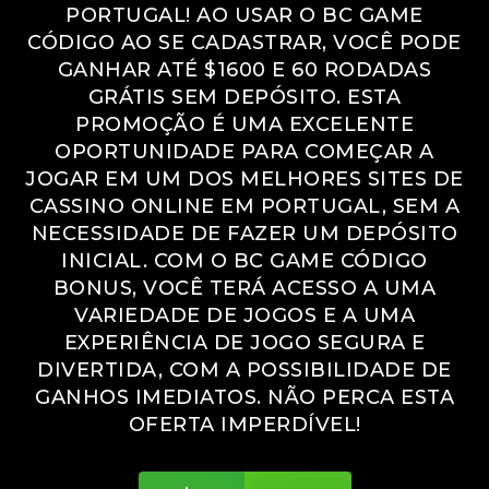
PORTUGAL! AO USAR O BC GAME
CÓDIGO AO SE CADASTRAR, VOCÊ PODE
GANHAR ATÉ $1600 E 60 RODADAS
GRÁTIS SEM DEPÓSITO. ESTA
PROMOÇÃO É UMA EXCELENTE
OPORTUNIDADE PARA COMEÇAR A
JOGAR EM UM DOS MELHORES SITES DE
CASSINO ONLINE EM PORTUGAL, SEM A
NECESSIDADE DE FAZER UM DEPÓSITO
INICIAL. COM O BC GAME CÓDIGO
BONUS, VOCÊ TERÁ ACESSO A UMA
VARIEDADE DE JOGOS E A UMA
EXPERIÊNCIA DE JOGO SEGURA E
DIVERTIDA, COM A POSSIBILIDADE DE
GANHOS IMEDIATOS. NÃO PERCA ESTA
OFERTA IMPERDÍVEL!