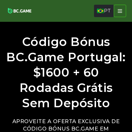
PT
Código Bónus
BC.Game Portugal:
$1600 + 60
Rodadas Grátis
Sem Depósito
APROVEITE A OFERTA EXCLUSIVA DE
CÓDIGO BÓNUS BC.GAME EM