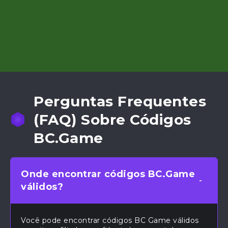
Perguntas Frequentes
(FAQ) Sobre Códigos
BC.Game
Onde encontrar códigos BC.Game
válidos?
Você pode encontrar códigos BC Game válidos