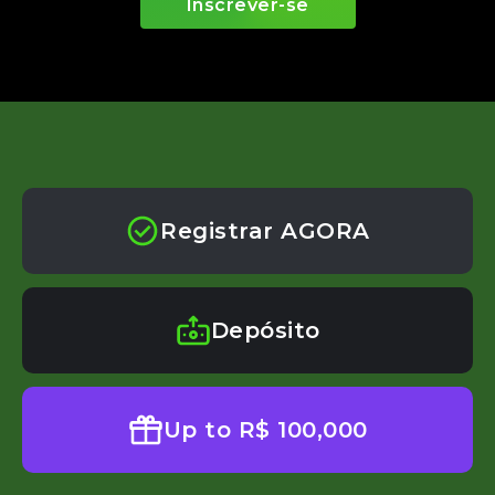
Inscrever-se
Registrar AGORA
Depósito
Up to R$ 100,000