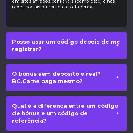
em sites afiliados confiáveis (como este) e nas
redes sociais oficiais da a plataforma.
Posso usar um código depois de me
registrar?
O bónus sem depósito é real?
BC.Game paga mesmo?
Qual é a diferença entre um código
de bónus e um código de
referência?