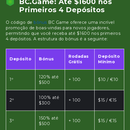
BC.Game: Até $1600 nos
Primeiros 4 Depósitos
O código de
bônus
BC Game oferece uma incrível
promoção de boas-vindas para novos jogadores,
permitindo que você receba até $1600 nos primeiros
4 depósitos. A estrutura do bónus é a seguinte:
Rodadas
Depósito
Depósito
Bónus
Grátis
Mínimo
120% até
1º
+ 100
$10 / €10
$500
100% até
2º
+ 100
$15 / €15
$300
150% até
3º
+ 100
$15 / €15
$500