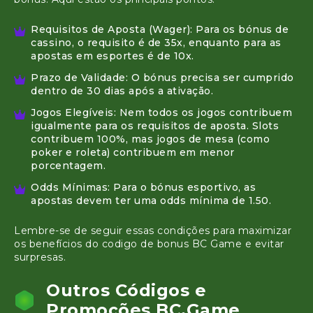
Requisitos de Aposta (Wager): Para os bónus de
cassino, o requisito é de 35x, enquanto para as
apostas em esportes é de 10x.
Prazo de Validade: O bónus precisa ser cumprido
dentro de 30 dias após a ativação.
Jogos Elegíveis: Nem todos os jogos contribuem
igualmente para os requisitos de aposta. Slots
contribuem 100%, mas jogos de mesa (como
poker e roleta) contribuem em menor
porcentagem.
Odds Mínimas: Para o bónus esportivo, as
apostas devem ter uma odds mínima de 1.50.
Lembre-se de seguir essas condições para maximizar
os benefícios do codigo de bonus BC Game e evitar
surpresas.
Outros Códigos e
Promoções BC.Game